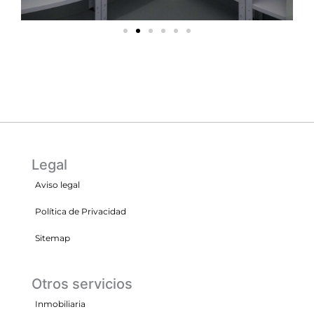
Legal
Aviso legal
Política de Privacidad
Sitemap
Otros servicios
Inmobiliaria