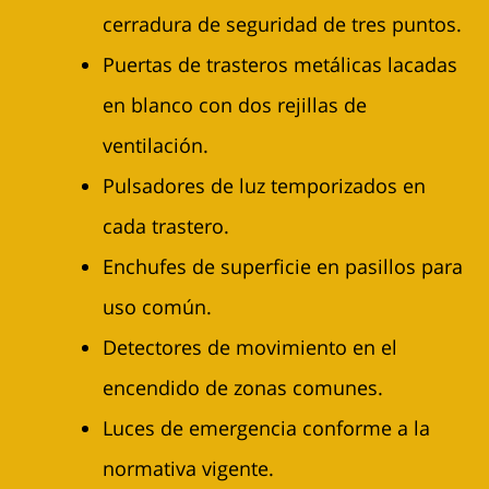
cerradura de seguridad de tres puntos.
Puertas de trasteros metálicas lacadas
en blanco con dos rejillas de
ventilación.
Pulsadores de luz temporizados en
cada trastero.
Enchufes de superficie en pasillos para
uso común.
Detectores de movimiento en el
encendido de zonas comunes.
Luces de emergencia conforme a la
normativa vigente.