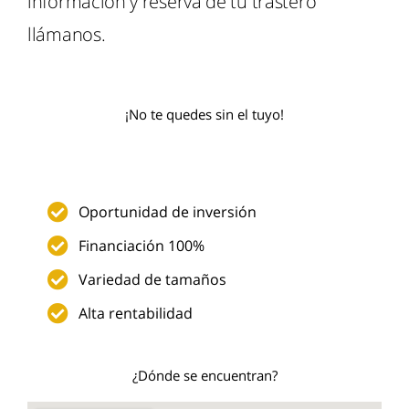
información y reserva de tu trastero
llámanos.
¡No te quedes sin el tuyo!
Oportunidad de inversión
Financiación 100%
Variedad de tamaños
Alta rentabilidad
¿Dónde se encuentran?