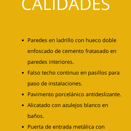
CALIDADES
Paredes en ladrillo con hueco doble
enfoscado de cemento fratasado en
paredes interiores.
Falso techo continuo en pasillos para
paso de instalaciones.
Pavimento porcelánico antideslizante.
Alicatado con azulejos blanco en
baños.
Puerta de entrada metálica con