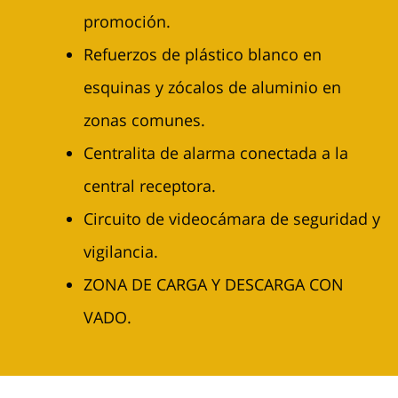
promoción.
Refuerzos de plástico blanco en
esquinas y zócalos de aluminio en
zonas comunes.
Centralita de alarma conectada a la
central receptora.
Circuito de videocámara de seguridad y
vigilancia.
ZONA DE CARGA Y DESCARGA CON
VADO.