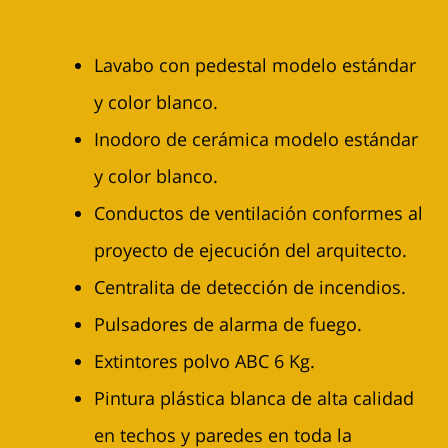
Lavabo con pedestal modelo estándar
y color blanco.
Inodoro de cerámica modelo estándar
y color blanco.
Conductos de ventilación conformes al
proyecto de ejecución del arquitecto.
Centralita de detección de incendios.
Pulsadores de alarma de fuego.
Extintores polvo ABC 6 Kg.
Pintura plástica blanca de alta calidad
en techos y paredes en toda la