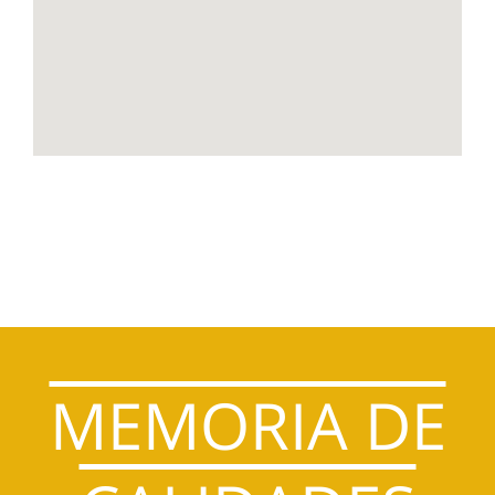
MEMORIA DE