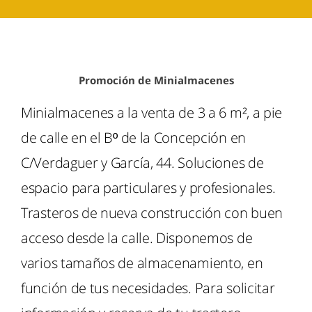
Promoción de Minialmacenes
Minialmacenes a la venta de 3 a 6 m², a pie
de calle en el Bº de la Concepción en
C/Verdaguer y García, 44. Soluciones de
espacio para particulares y profesionales.
Trasteros de nueva construcción con buen
acceso desde la calle. Disponemos de
varios tamaños de almacenamiento, en
función de tus necesidades. Para solicitar